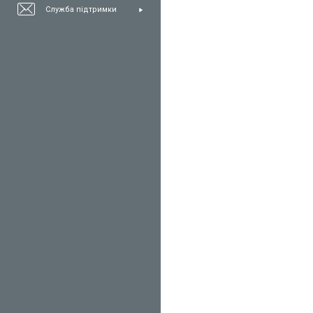
Служба підтримки