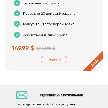
Тестування з 24 курсів
Перевірка 20 домашніх завдань
Консультація з тренером 120 хв
Завантаження відео уроків
149.99 $
199.99 $
ПРИДБАТИ
Акція
ПІДПИШИСЬ НА РОЗСИЛАННЯ
Будь в курсі нових акцій ITVDN, відео уроків та