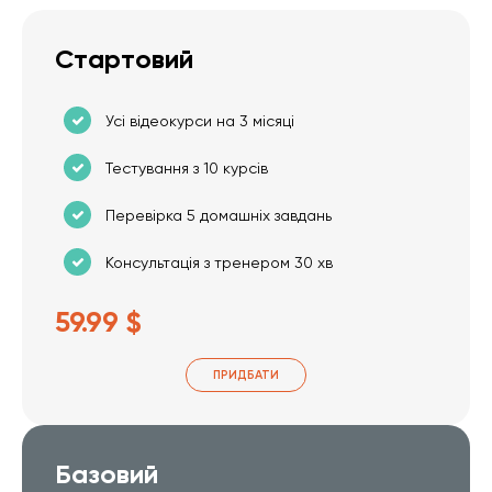
Стартовий
Усі відеокурси на 3 місяці
Тестування з 10 курсів
Перевірка 5 домашніх завдань
Консультація з тренером 30 хв
59.99 $
ПРИДБАТИ
Базовий