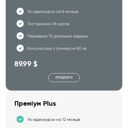
Усі відеокурси на 6 місяців
Тестування з 16 курсів
Перевірка 10 домашніх завдань
Консультація з тренером 60 хв
89.99 $
ПРИДБАТИ
Преміум Plus
Усі відеокурси на 12 місяців