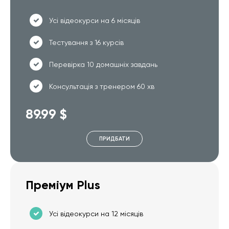
Усі відеокурси на 6 місяців
Тестування з 16 курсів
Перевірка 10 домашніх завдань
Консультація з тренером 60 хв
89.99 $
ПРИДБАТИ
Преміум Plus
Усі відеокурси на 12 місяців