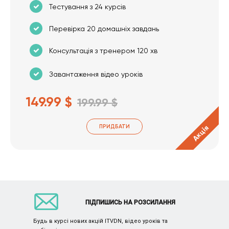
Тестування з 24 курсів
Перевірка 20 домашніх завдань
Консультація з тренером 120 хв
Завантаження відео уроків
149.99 $
199.99 $
ПРИДБАТИ
Акція
ПІДПИШИСЬ НА РОЗСИЛАННЯ
Будь в курсі нових акцій ITVDN, відео уроків та