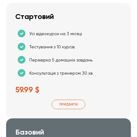
Стартовий
Усі відеокурси на 3 місяці
Тестування з 10 курсів
Перевірка 5 домашніх завдань
Консультація з тренером 30 хв
59.99 $
ПРИДБАТИ
Базовий