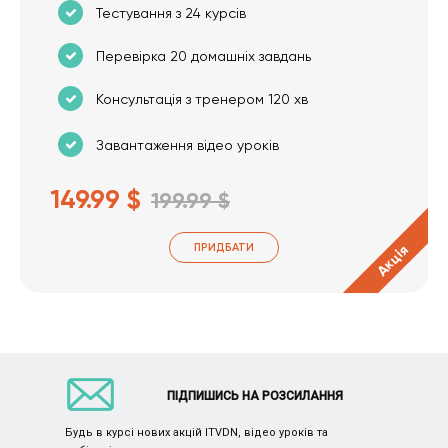
Тестування з 24 курсів
Перевірка 20 домашніх завдань
Консультація з тренером 120 хв
Завантаження відео уроків
149.99 $
199.99 $
ПРИДБАТИ
Акція
ПІДПИШИСЬ НА РОЗСИЛАННЯ
Будь в курсі нових акцій ITVDN, відео уроків та