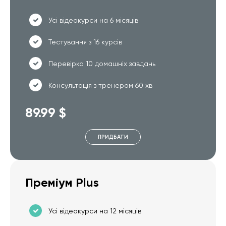
Усі відеокурси на 6 місяців
Тестування з 16 курсів
Перевірка 10 домашніх завдань
Консультація з тренером 60 хв
89.99 $
ПРИДБАТИ
Преміум Plus
Усі відеокурси на 12 місяців