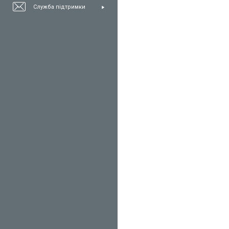
Служба підтримки