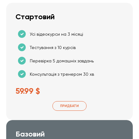
Стартовий
Усі відеокурси на 3 місяці
Тестування з 10 курсів
Перевірка 5 домашніх завдань
Консультація з тренером 30 хв
59.99 $
ПРИДБАТИ
Базовий