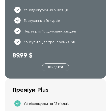
Усі відеокурси на 6 місяців
Тестування з 16 курсів
Перевірка 10 домашніх завдань
Консультація з тренером 60 хв
89.99 $
ПРИДБАТИ
Преміум Plus
Усі відеокурси на 12 місяців