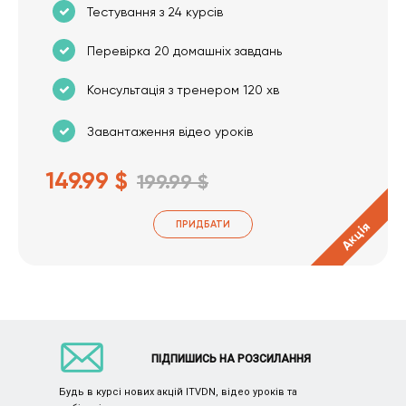
Тестування з 24 курсів
Перевірка 20 домашніх завдань
Консультація з тренером 120 хв
Завантаження відео уроків
149.99 $
199.99 $
ПРИДБАТИ
Акція
ПІДПИШИСЬ НА РОЗСИЛАННЯ
Будь в курсі нових акцій ITVDN, відео уроків та