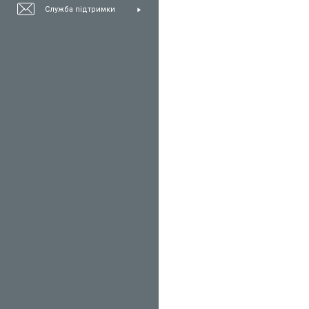
Служба підтримки