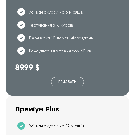
Усі відеокурси на 6 місяців
Тестування з 16 курсів
Перевірка 10 домашніх завдань
Консультація з тренером 60 хв
89.99 $
ПРИДБАТИ
Преміум Plus
Усі відеокурси на 12 місяців