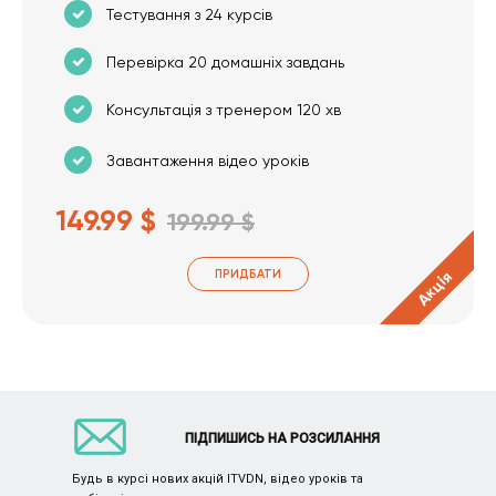
Тестування з 24 курсів
Перевірка 20 домашніх завдань
Консультація з тренером 120 хв
Завантаження відео уроків
149.99 $
199.99 $
ПРИДБАТИ
Акція
ПІДПИШИСЬ НА РОЗСИЛАННЯ
Будь в курсі нових акцій ITVDN, відео уроків та