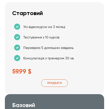
Стартовий
Усі відеокурси на 3 місяці
Тестування з 10 курсів
Перевірка 5 домашніх завдань
Консультація з тренером 30 хв
59.99 $
ПРИДБАТИ
Базовий