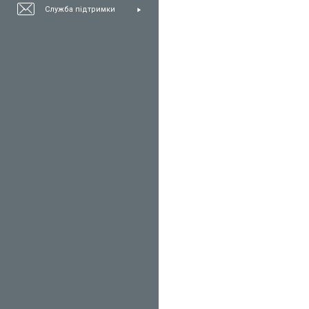
Служба підтримки