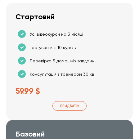
Стартовий
Усі відеокурси на 3 місяці
Тестування з 10 курсів
Перевірка 5 домашніх завдань
Консультація з тренером 30 хв
59.99 $
ПРИДБАТИ
Базовий