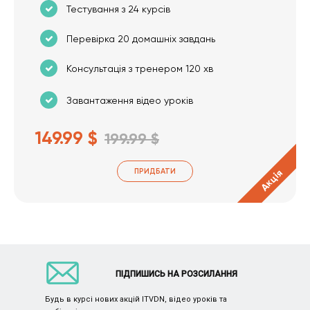
Тестування з 24 курсів
Перевірка 20 домашніх завдань
Консультація з тренером 120 хв
Завантаження відео уроків
149.99 $
199.99 $
ПРИДБАТИ
Акція
ПІДПИШИСЬ НА РОЗСИЛАННЯ
Будь в курсі нових акцій ITVDN, відео уроків та