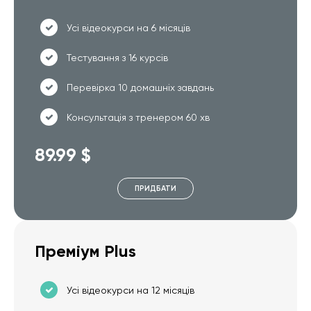
Усі відеокурси на 6 місяців
Тестування з 16 курсів
Перевірка 10 домашніх завдань
Консультація з тренером 60 хв
89.99 $
ПРИДБАТИ
Преміум Plus
Усі відеокурси на 12 місяців