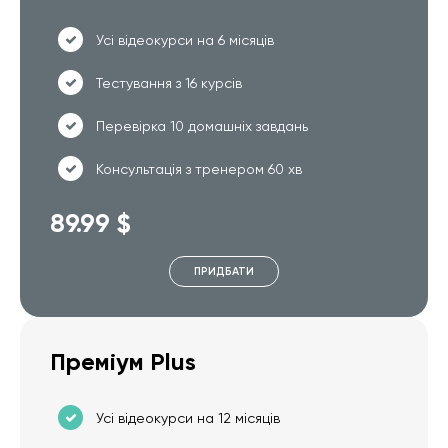
Усі відеокурси на 6 місяців
Тестування з 16 курсів
Перевірка 10 домашніх завдань
Консультація з тренером 60 хв
89.99 $
ПРИДБАТИ
Преміум Plus
Усі відеокурси на 12 місяців