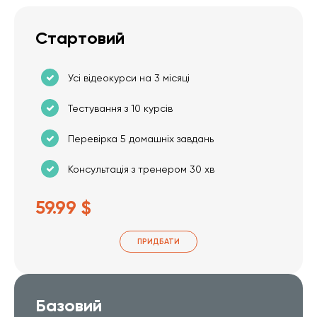
Стартовий
Усі відеокурси на 3 місяці
Тестування з 10 курсів
Перевірка 5 домашніх завдань
Консультація з тренером 30 хв
59.99 $
ПРИДБАТИ
Базовий