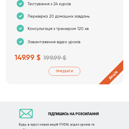
Тестування з 24 курсів
Перевірка 20 домашніх завдань
Консультація з тренером 120 хв
Завантаження відео уроків
149.99 $
199.99 $
ПРИДБАТИ
Акція
ПІДПИШИСЬ НА РОЗСИЛАННЯ
Будь в курсі нових акцій ITVDN, відео уроків та