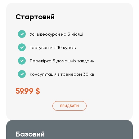
Стартовий
Усі відеокурси на 3 місяці
Тестування з 10 курсів
Перевірка 5 домашніх завдань
Консультація з тренером 30 хв
59.99 $
ПРИДБАТИ
Базовий