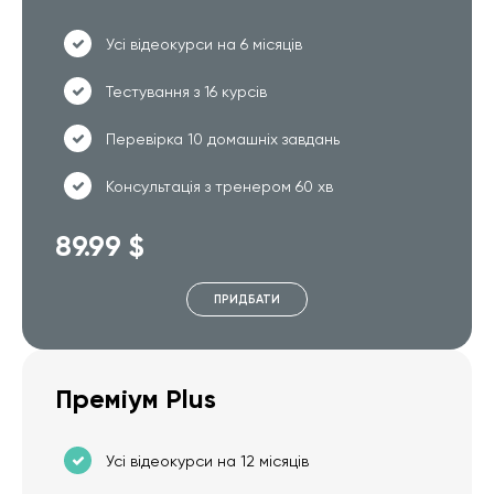
Усі відеокурси на 6 місяців
Тестування з 16 курсів
Перевірка 10 домашніх завдань
Консультація з тренером 60 хв
89.99 $
ПРИДБАТИ
Преміум Plus
Усі відеокурси на 12 місяців