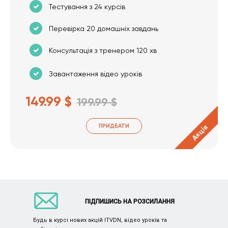
Тестування з 24 курсів
Перевірка 20 домашніх завдань
Консультація з тренером 120 хв
Завантаження відео уроків
149.99 $
199.99 $
ПРИДБАТИ
Акція
ПІДПИШИСЬ НА РОЗСИЛАННЯ
Будь в курсі нових акцій ITVDN, відео уроків та