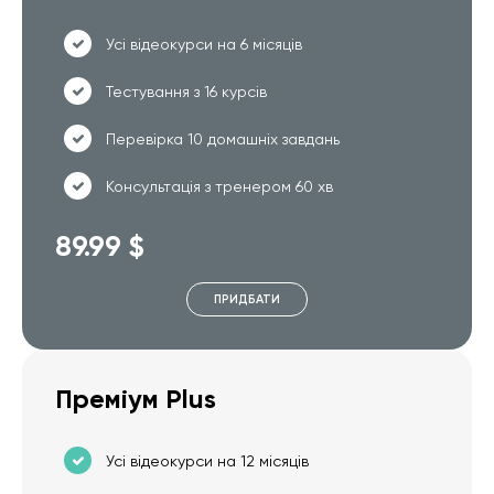
Усі відеокурси на 6 місяців
Тестування з 16 курсів
Перевірка 10 домашніх завдань
Консультація з тренером 60 хв
89.99 $
ПРИДБАТИ
Преміум Plus
Усі відеокурси на 12 місяців