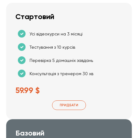
Стартовий
Усі відеокурси на 3 місяці
Тестування з 10 курсів
Перевірка 5 домашніх завдань
Консультація з тренером 30 хв
59.99 $
ПРИДБАТИ
Базовий