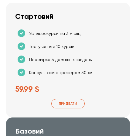
Стартовий
Усі відеокурси на 3 місяці
Тестування з 10 курсів
Перевірка 5 домашніх завдань
Консультація з тренером 30 хв
59.99 $
ПРИДБАТИ
Базовий