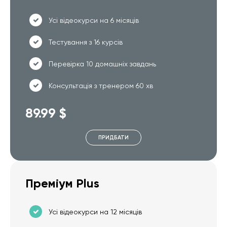
Усі відеокурси на 6 місяців
Тестування з 16 курсів
Перевірка 10 домашніх завдань
Консультація з тренером 60 хв
89.99 $
ПРИДБАТИ
Преміум Plus
Усі відеокурси на 12 місяців