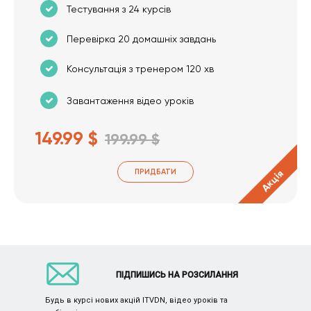
Тестування з 24 курсів
Перевірка 20 домашніх завдань
Консультація з тренером 120 хв
Завантаження відео уроків
149.99 $
199.99 $
ПРИДБАТИ
Акція
ПІДПИШИСЬ НА РОЗСИЛАННЯ
Будь в курсі нових акцій ITVDN, відео уроків та