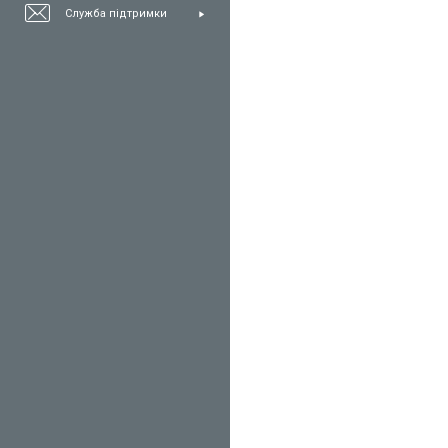
Служба підтримки