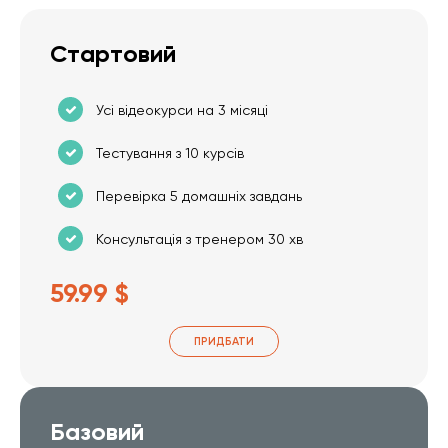
Стартовий
Усі відеокурси на 3 місяці
Тестування з 10 курсів
Перевірка 5 домашніх завдань
Консультація з тренером 30 хв
59.99 $
ПРИДБАТИ
Базовий