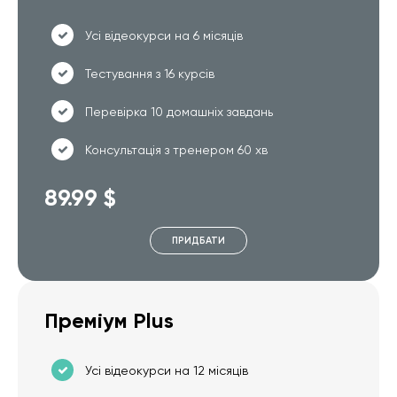
Усі відеокурси на 6 місяців
Тестування з 16 курсів
Перевірка 10 домашніх завдань
Консультація з тренером 60 хв
89.99 $
ПРИДБАТИ
Преміум Plus
Усі відеокурси на 12 місяців