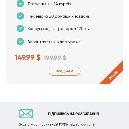
Тестування з 24 курсів
Перевірка 20 домашніх завдань
Консультація з тренером 120 хв
Завантаження відео уроків
149.99 $
199.99 $
ПРИДБАТИ
Акція
ПІДПИШИСЬ НА РОЗСИЛАННЯ
Будь в курсі нових акцій ITVDN, відео уроків та