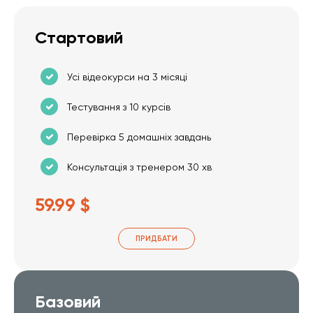
Стартовий
Усі відеокурси на 3 місяці
Тестування з 10 курсів
Перевірка 5 домашніх завдань
Консультація з тренером 30 хв
59.99 $
ПРИДБАТИ
Базовий