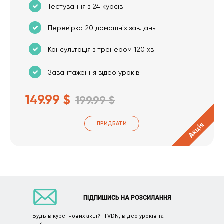
Тестування з 24 курсів
Перевірка 20 домашніх завдань
Консультація з тренером 120 хв
Завантаження відео уроків
149.99 $
199.99 $
ПРИДБАТИ
Акція
ПІДПИШИСЬ НА РОЗСИЛАННЯ
Будь в курсі нових акцій ITVDN, відео уроків та