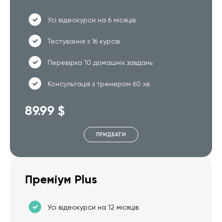
Усі відеокурси на 6 місяців
Тестування з 16 курсів
Перевірка 10 домашніх завдань
Консультація з тренером 60 хв
89.99 $
ПРИДБАТИ
Преміум Plus
Усі відеокурси на 12 місяців