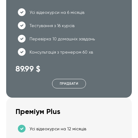
Усі відеокурси на 6 місяців
Тестування з 16 курсів
Перевірка 10 домашніх завдань
Консультація з тренером 60 хв
89.99 $
ПРИДБАТИ
Преміум Plus
Усі відеокурси на 12 місяців