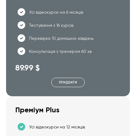
Усі відеокурси на 6 місяців
Тестування з 16 курсів
Перевірка 10 домашніх завдань
Консультація з тренером 60 хв
89.99 $
ПРИДБАТИ
Преміум Plus
Усі відеокурси на 12 місяців