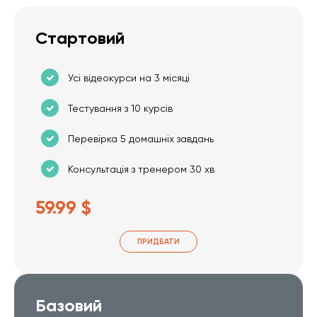
Стартовий
Усі відеокурси на 3 місяці
Тестування з 10 курсів
Перевірка 5 домашніх завдань
Консультація з тренером 30 хв
59.99 $
ПРИДБАТИ
Базовий