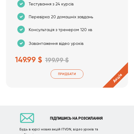
Тестування з 24 курсів
Перевірка 20 домашніх завдань
Консультація з тренером 120 хв
Завантаження відео уроків
149.99 $
199.99 $
ПРИДБАТИ
Акція
ПІДПИШИСЬ НА РОЗСИЛАННЯ
Будь в курсі нових акцій ITVDN, відео уроків та