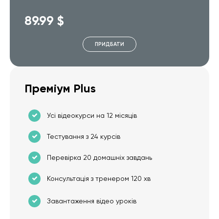
89.99 $
ПРИДБАТИ
Преміум Plus
Усі відеокурси на 12 місяців
Тестування з 24 курсів
Перевірка 20 домашніх завдань
Консультація з тренером 120 хв
Завантаження відео уроків