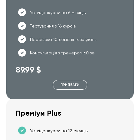
Усі відеокурси на 6 місяців
Тестування з 16 курсів
Перевірка 10 домашніх завдань
Консультація з тренером 60 хв
89.99 $
ПРИДБАТИ
Преміум Plus
Усі відеокурси на 12 місяців