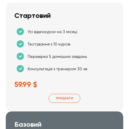
Стартовий
Усі відеокурси на 3 місяці
Тестування з 10 курсів
Перевірка 5 домашніх завдань
Консультація з тренером 30 хв
59.99 $
ПРИДБАТИ
Базовий