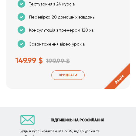
Тестування з 24 курсів
Перевірка 20 домашніх завдань
Консультація з тренером 120 хв
Завантаження відео уроків
149.99 $
199.99 $
ПРИДБАТИ
Акція
ПІДПИШИСЬ НА РОЗСИЛАННЯ
Будь в курсі нових акцій ITVDN, відео уроків та