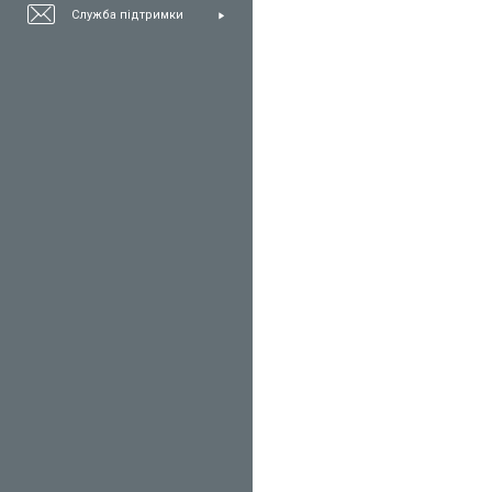
Служба підтримки