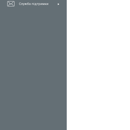
Служба підтримки