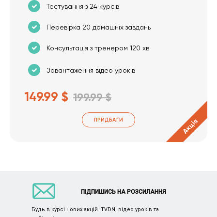
Тестування з 24 курсів
Перевірка 20 домашніх завдань
Консультація з тренером 120 хв
Завантаження відео уроків
149.99 $
199.99 $
ПРИДБАТИ
Акція
ПІДПИШИСЬ НА РОЗСИЛАННЯ
Будь в курсі нових акцій ITVDN, відео уроків та