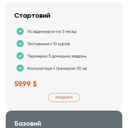
Стартовий
Усі відеокурси на 3 місяці
Тестування з 10 курсів
Перевірка 5 домашніх завдань
Консультація з тренером 30 хв
59.99 $
ПРИДБАТИ
Базовий