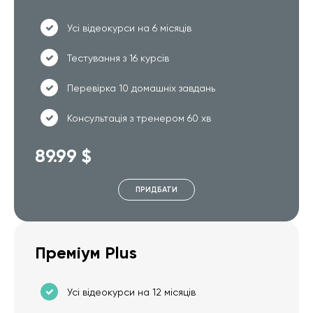
Усі відеокурси на 6 місяців
Тестування з 16 курсів
Перевірка 10 домашніх завдань
Консультація з тренером 60 хв
89.99 $
ПРИДБАТИ
Преміум Plus
Усі відеокурси на 12 місяців