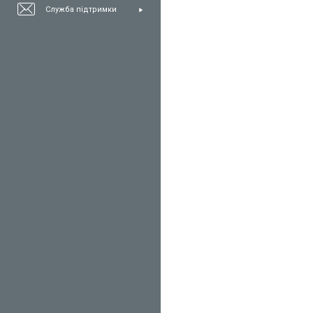
Служба підтримки