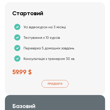
Стартовий
Усі відеокурси на 3 місяці
Тестування з 10 курсів
Перевірка 5 домашніх завдань
Консультація з тренером 30 хв
59.99 $
ПРИДБАТИ
Базовий