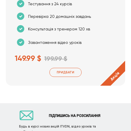
Тестування з 24 курсів
Перевірка 20 домашніх завдань
Консультація з тренером 120 хв
Завантаження відео уроків
149.99 $
199.99 $
ПРИДБАТИ
Акція
ПІДПИШИСЬ НА РОЗСИЛАННЯ
Будь в курсі нових акцій ITVDN, відео уроків та