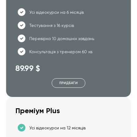
Усі відеокурси на 6 місяців
Тестування з 16 курсів
Перевірка 10 домашніх завдань
Консультація з тренером 60 хв
89.99 $
ПРИДБАТИ
Преміум Plus
Усі відеокурси на 12 місяців