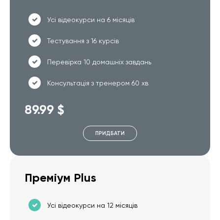
Усі відеокурси на 6 місяців
Тестування з 16 курсів
Перевірка 10 домашніх завдань
Консультація з тренером 60 хв
89.99 $
ПРИДБАТИ
Преміум Plus
Усі відеокурси на 12 місяців