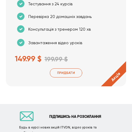
Тестування з 24 курсів
Перевірка 20 домашніх завдань
Консультація з тренером 120 хв
Завантаження відео уроків
149.99 $
199.99 $
ПРИДБАТИ
Акція
ПІДПИШИСЬ НА РОЗСИЛАННЯ
Будь в курсі нових акцій ITVDN, відео уроків та