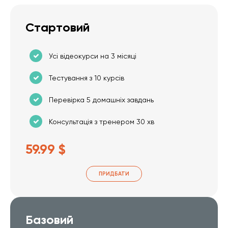
Стартовий
Усі відеокурси на 3 місяці
Тестування з 10 курсів
Перевірка 5 домашніх завдань
Консультація з тренером 30 хв
59.99 $
ПРИДБАТИ
Базовий