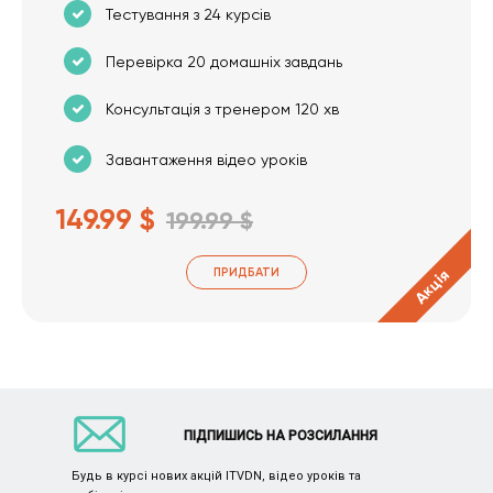
Тестування з 24 курсів
Перевірка 20 домашніх завдань
Консультація з тренером 120 хв
Завантаження відео уроків
149.99 $
199.99 $
ПРИДБАТИ
Акція
ПІДПИШИСЬ НА РОЗСИЛАННЯ
Будь в курсі нових акцій ITVDN, відео уроків та