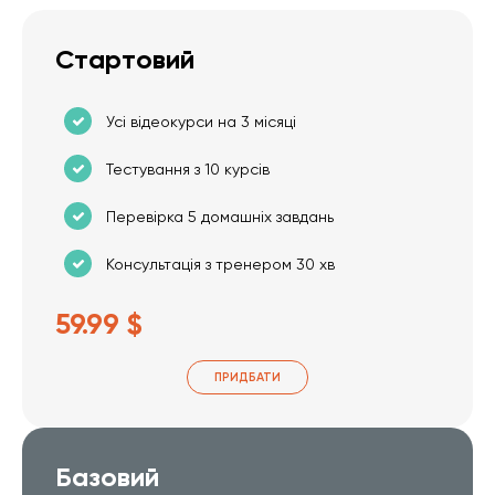
Стартовий
Усі відеокурси на 3 місяці
Тестування з 10 курсів
Перевірка 5 домашніх завдань
Консультація з тренером 30 хв
59.99 $
ПРИДБАТИ
Базовий