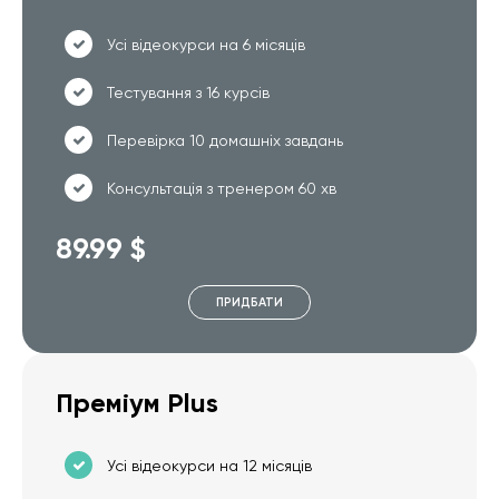
Усі відеокурси на 6 місяців
Тестування з 16 курсів
Перевірка 10 домашніх завдань
Консультація з тренером 60 хв
89.99 $
ПРИДБАТИ
Преміум Plus
Усі відеокурси на 12 місяців