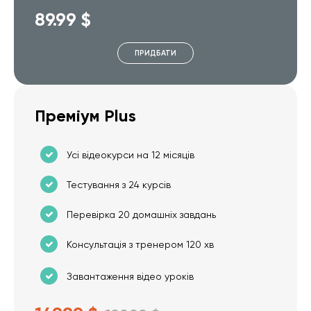
89.99 $
ПРИДБАТИ
Преміум Plus
Усі відеокурси на 12 місяців
Тестування з 24 курсів
Перевірка 20 домашніх завдань
Консультація з тренером 120 хв
Завантаження відео уроків