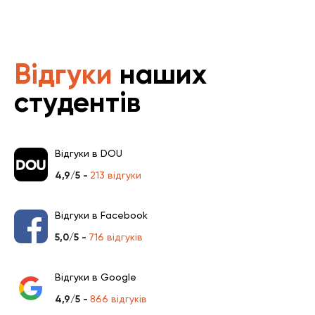
Відгуки
наших
студентів
Відгуки в DOU
4,9/5 -
213 відгуки
Відгуки в Facebook
5,0/5 -
716 відгуків
Відгуки в Google
4,9/5 -
866 відгуків