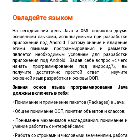
Овладейте языком
На сегодняшний день Java и XML являются двумя
основными языками, используемыми при разработке
приложений под Android. Поэтому знание и владение
этими языками программирования и разметки
является необходимым условием для разработки
приложения под Android. Задав себе вопрос «с чего
начать программирование под андроид?», вы
получите достаточно простой ответ – изучите
основной язык разработки и основы ООП.
Знания основ языка программирования Java
должны включать в себя:
• Понимание и применение пакетов (Packages) в Java;
• Общее понимание ООП, понятия объектов и классов;
• Понимание механизмов наследования, понимание и
умение работать с интерфейсами;
• Работа со строками и числовыми значениями, работа