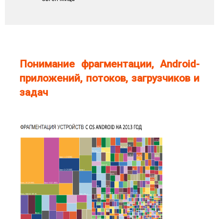
Понимание фрагментации, Android-
приложений, потоков, загрузчиков и
задач