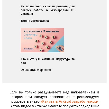
Як правильно скласти резюме для
пошуку роботи в міжнародній IT-
компанії
Тетяна Доморадова
Хто є хто у IT компанії. Структури та
ролі
Олександр Марченко
Если вы только раздумываете над направлением, в
котором вам следует развиваться – рекомендуем
посмотреть видео
«Как стать Android разработчиком»
.
В этом видео вы также сможете получить подходящие