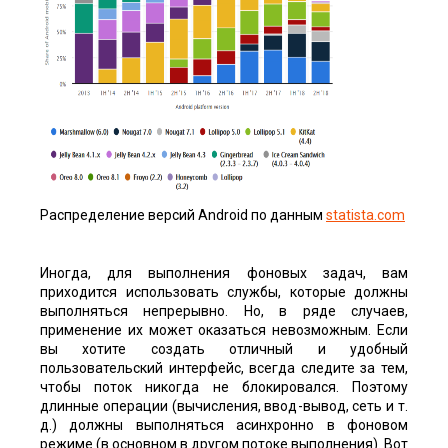
Распределение версий Android по данным
statista.com
Иногда, для выполнения фоновых задач, вам
приходится использовать службы, которые должны
выполняться непрерывно. Но, в ряде случаев,
применение их может оказаться невозможным. Если
вы хотите создать отличный и удобный
пользовательский интерфейс, всегда следите за тем,
чтобы поток никогда не блокировался. Поэтому
длинные операции (вычисления, ввод-вывод, сеть и т.
д.) должны выполняться асинхронно в фоновом
режиме (в основном в другом потоке выполнения). Вот