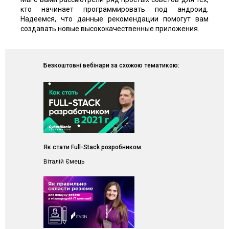
кто начинает программировать под андроид.
Надеемся, что данные рекомендации помогут вам
создавать новые высококачественные приложения.
Безкоштовні вебінари за схожою тематикою:
Як стати Full-Stack розробником
Віталій Ємець