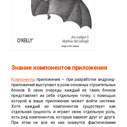
Знание компонентов приложения
Компоненты
приложения — при разработке андроид-
приложений выступают в роли основных строительных
блоков. В свою очередь каждый из таких блоков
представляет из себя отдельную точку, с помощью
которой в ваше приложение может войти система.
Хотя каждый из компонентов существует как
отдельная сущность и играет свою отдельную роль,
есть ряд компонентов, которые зависят друг от друга.
При этом не все из них окажутся фактическими