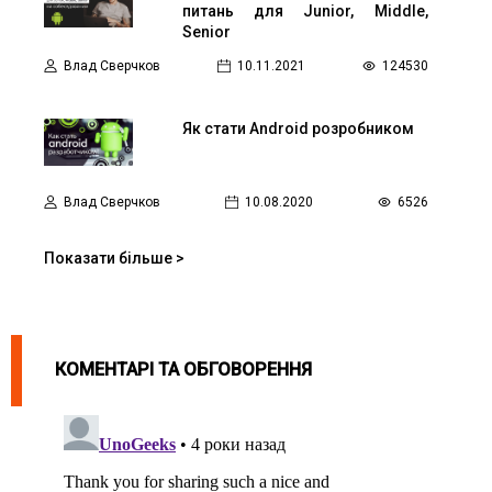
питань для Junior, Middle,
Senior
Влад Сверчков
10.11.2021
124530
Як стати Android розробником
Влад Сверчков
10.08.2020
6526
Показати більше >
КОМЕНТАРІ ТА ОБГОВОРЕННЯ