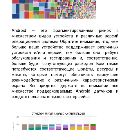
Android — это фрагментированный рынок с
множеством видов устройств и различных версий
операционной системы. Обратите внимание, что, чем
больше ваше устройство поддерживает различных
устройств и/или версий, тем больше оно требует
обслуживания и тестирования и, соответственно,
больше будет сопутствующих расходов. Вам также
потребуются соответствующие шрифты, ресурсы и
макеты, которые помогут обеспечить наилучшее
взаимодействие с различными характеристиками
экрана. Вы придется держать во внимании всё
множество поддерживаемых Android датчиков и
средств пользовательского интерфейса.