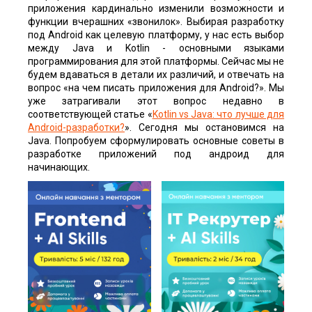
приложения кардинально изменили возможности и
функции вчерашних «звонилок». Выбирая разработку
под Android как целевую платформу, у нас есть выбор
между Java и Kotlin - основными языками
программирования для этой платформы. Сейчас мы не
будем вдаваться в детали их различий, и отвечать на
вопрос «на чем писать приложения для Android?». Мы
уже затрагивали этот вопрос недавно в
соответствующей статье «
Kotlin vs Java: что лучше для
Android-разработки?
». Сегодня мы остановимся на
Java. Попробуем сформулировать основные советы в
разработке приложений под андроид для
начинающих.