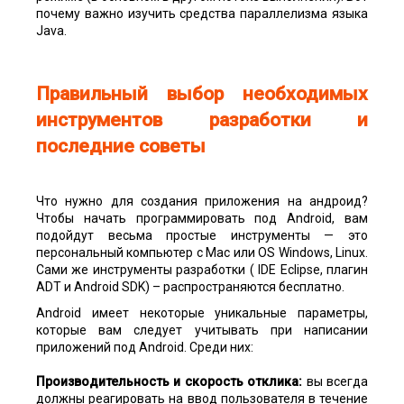
почему важно изучить средства параллелизма языка
Java.
Правильный выбор необходимых
инструментов разработки и
последние советы
Что нужно для создания приложения на андроид?
Чтобы начать программировать под Android, вам
подойдут весьма простые инструменты — это
персональный компьютер с Mac или OS Windows, Linux.
Сами же инструменты разработки ( IDE Eclipse, плагин
ADT и Android SDK) – распространяются бесплатно.
Android имеет некоторые уникальные параметры,
которые вам следует учитывать при написании
приложений под Android. Среди них:
Производительность и скорость отклика:
вы всегда
должны реагировать на ввод пользователя в течение