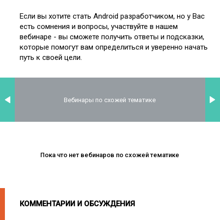
Если вы хотите стать Android разработчиком, но у Вас
есть сомнения и вопросы, участвуйте в нашем
вебинаре - вы сможете получить ответы и подсказки,
которые помогут вам определиться и уверенно начать
путь к своей цели.
Вебинары по схожей тематике
Пока что нет вебинаров по схожей тематике
КОММЕНТАРИИ И ОБСУЖДЕНИЯ