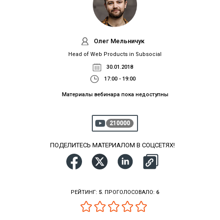
Олег Мельничук
Head of Web Products in Subsocial
30.01.2018
17:00 - 19:00
Материалы вебинара пока недоступны
210000
ПОДЕЛИТЕСЬ МАТЕРИАЛОМ В СОЦСЕТЯХ!
РЕЙТИНГ:
5
. ПРОГОЛОСОВАЛО:
6