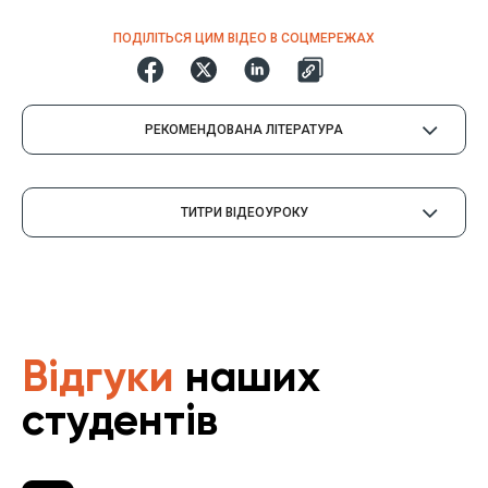
ПОДІЛІТЬСЯ ЦИМ ВІДЕО В СОЦМЕРЕЖАХ
РЕКОМЕНДОВАНА ЛІТЕРАТУРА
ТИТРИ ВІДЕОУРОКУ
Відгуки
наших
студентів