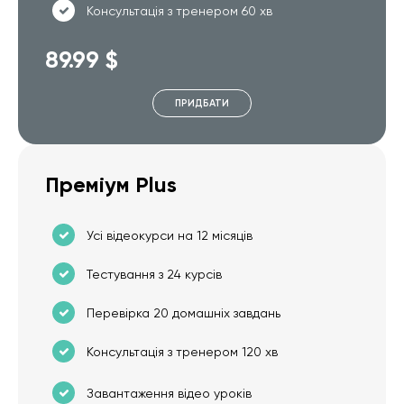
Консультація з тренером 60 хв
89.99 $
ПРИДБАТИ
Преміум Plus
Усі відеокурси на 12 місяців
Тестування з 24 курсів
Перевірка 20 домашніх завдань
Консультація з тренером 120 хв
Завантаження відео уроків