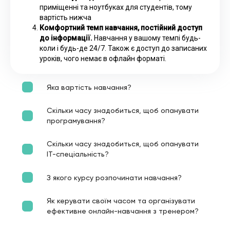
приміщенні та ноутбуках для студентів, тому
вартість нижча
Комфортний темп навчання, постійний доступ
до інформації.
Навчання у вашому темпі будь-
коли і будь-де 24/7. Також є доступ до записаних
уроків, чого немає в офлайн форматі.
Яка вартість навчання?
Скільки часу знадобиться, щоб опанувати
програмування?
Скільки часу знадобиться, щоб опанувати
ІТ-спеціальність?
З якого курсу розпочинати навчання?
Як керувати своїм часом та організувати
ефективне онлайн-навчання з тренером?