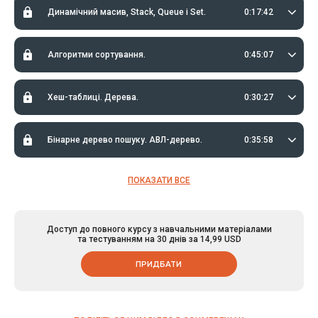
Динамічний масив, Stack, Queue і Set.
0:17:42
Алгоритми сортування.
0:45:07
Хеш-таблиці. Дерева.
0:30:27
Бінарне дерево пошуку. АВЛ-дерево.
0:35:58
ПОКАЗАТИ ВСЕ
Доступ до повного курсу з навчальними матеріалами
та тестуванням на 30 днів за 14,99 USD
ПРИДБАТИ