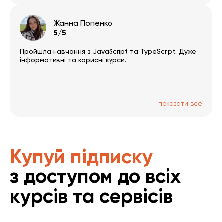
Жанна Попенко
5/5
Пройшла навчання з JavaScript та TypeScript. Дуже
інформативні та корисні курси.
показати все
Купуй підписку
з доступом до всіх
курсів та сервісів