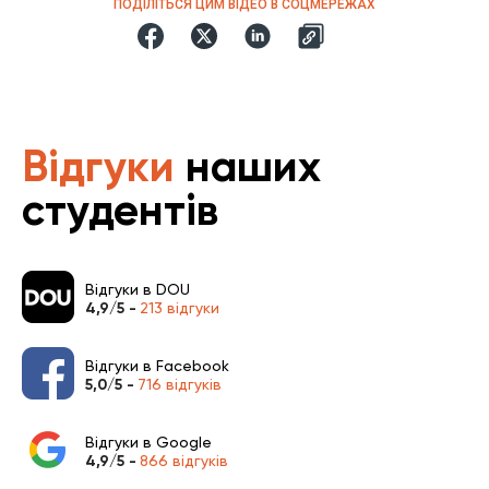
ПОДІЛІТЬСЯ ЦИМ ВІДЕО В СОЦМЕРЕЖАХ
Відгуки
наших
студентів
Відгуки в DOU
4,9/5 -
213 відгуки
Відгуки в Facebook
5,0/5 -
716 відгуків
Відгуки в Google
4,9/5 -
866 відгуків