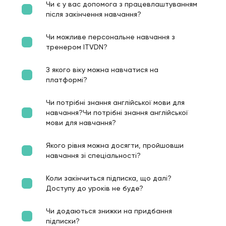
Чи є у вас допомога з працевлаштуванням
після закінчення навчання?
Чи можливе персональне навчання з
тренером ITVDN?
З якого віку можна навчатися на
платформі?
Чи потрібні знання англійської мови для
навчання?Чи потрібні знання англійської
мови для навчання?
Якого рівня можна досягти, пройшовши
навчання зі спеціальності?
Коли закінчиться підписка, що далі?
Доступу до уроків не буде?
Чи додаються знижки на придбання
підписки?