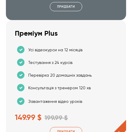
ПРИДБАТИ
Преміум Plus
Усі відеокурси на 12 місяців
Тестування з 24 курсів
Перевірка 20 домашніх завдань
Консультація з тренером 120 хв
Завантаження відео уроків
149.99 $
199.99 $
ПРИДБАТИ