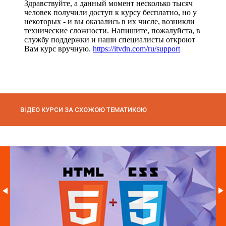
ВІДЕО КУРСИ ЗА СХОЖОЮ ТЕМАТИКОЮ