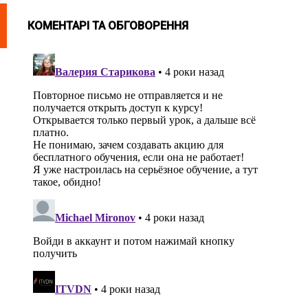
КОМЕНТАРІ ТА ОБГОВОРЕННЯ