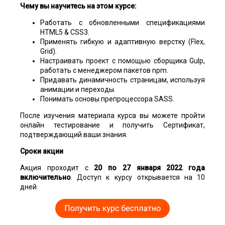
Чему вы научитесь на этом курсе:
Работать с обновленными спецификациями
HTML5 & CSS3.
Применять гибкую и адаптивную верстку (Flex,
Grid).
Настраивать проект с помощью сборщика Gulp,
работать с менеджером пакетов npm.
Придавать динамичность страницам, используя
анимации и переходы.
Понимать основы препроцессора SASS.
После изучения материала курса вы можете пройти
онлайн тестирование и получить Сертификат,
подтверждающий ваши знания.
Сроки акции
Акция проходит с
20 по 27 января 2022 года
включительно
. Доступ к курсу открывается на 10
дней.