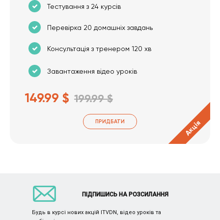
Тестування з 24 курсів
Перевірка 20 домашніх завдань
Консультація з тренером 120 хв
Завантаження відео уроків
149.99 $
199.99 $
ПРИДБАТИ
Акція
ПІДПИШИСЬ НА РОЗСИЛАННЯ
Будь в курсі нових акцій ITVDN, відео уроків та