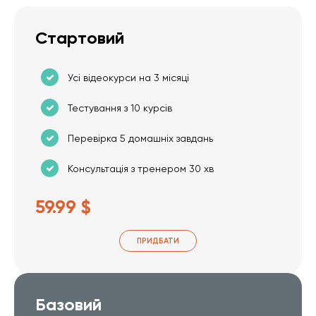
Стартовий
Усі відеокурси на 3 місяці
Тестування з 10 курсів
Перевірка 5 домашніх завдань
Консультація з тренером 30 хв
59.99 $
ПРИДБАТИ
Базовий