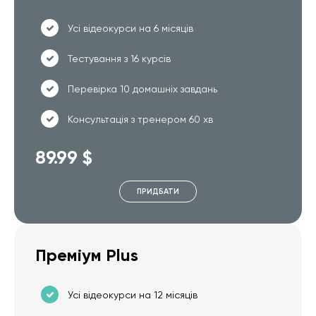
Усі відеокурси на 6 місяців
Тестування з 16 курсів
Перевірка 10 домашніх завдань
Консультація з тренером 60 хв
89.99 $
ПРИДБАТИ
Преміум Plus
Усі відеокурси на 12 місяців