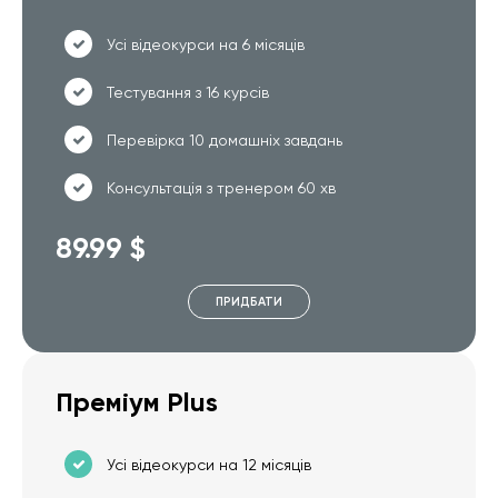
Усі відеокурси на 6 місяців
Тестування з 16 курсів
Перевірка 10 домашніх завдань
Консультація з тренером 60 хв
89.99 $
ПРИДБАТИ
Преміум Plus
Усі відеокурси на 12 місяців