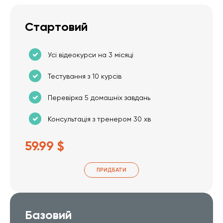
Стартовий
Усі відеокурси на 3 місяці
Тестування з 10 курсів
Перевірка 5 домашніх завдань
Консультація з тренером 30 хв
59.99 $
ПРИДБАТИ
Базовий