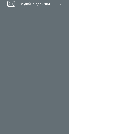
Служба підтримки