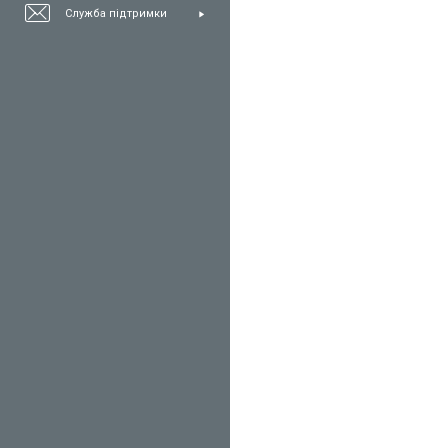
Служба підтримки