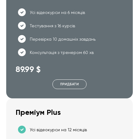
Усі відеокурси на 6 місяців
Тестування з 16 курсів
Перевірка 10 домашніх завдань
Консультація з тренером 60 хв
89.99 $
ПРИДБАТИ
Преміум Plus
Усі відеокурси на 12 місяців