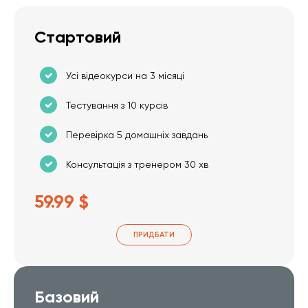
Стартовий
Усі відеокурси на 3 місяці
Тестування з 10 курсів
Перевірка 5 домашніх завдань
Консультація з тренером 30 хв
59.99 $
ПРИДБАТИ
Базовий