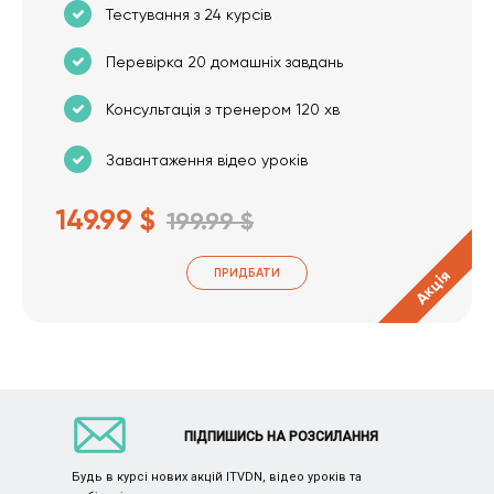
Тестування з 24 курсів
Перевірка 20 домашніх завдань
Консультація з тренером 120 хв
Завантаження відео уроків
149.99 $
199.99 $
ПРИДБАТИ
Акція
ПІДПИШИСЬ НА РОЗСИЛАННЯ
Будь в курсі нових акцій ITVDN, відео уроків та