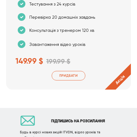
Тестування з 24 курсів
Перевірка 20 домашніх завдань
Консультація з тренером 120 хв
Завантаження відео уроків
149.99 $
199.99 $
ПРИДБАТИ
Акція
ПІДПИШИСЬ НА РОЗСИЛАННЯ
Будь в курсі нових акцій ITVDN, відео уроків та