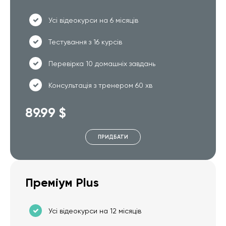
Усі відеокурси на 6 місяців
Тестування з 16 курсів
Перевірка 10 домашніх завдань
Консультація з тренером 60 хв
89.99 $
ПРИДБАТИ
Преміум Plus
Усі відеокурси на 12 місяців