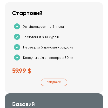
Стартовий
Усі відеокурси на 3 місяці
Тестування з 10 курсів
Перевірка 5 домашніх завдань
Консультація з тренером 30 хв
59.99 $
ПРИДБАТИ
Базовий