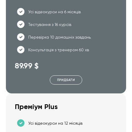
Усі відеокурси на 6 місяців
Тестування з 16 курсів
Перевірка 10 домашніх завдань
Консультація з тренером 60 хв
89.99 $
ПРИДБАТИ
Преміум Plus
Усі відеокурси на 12 місяців