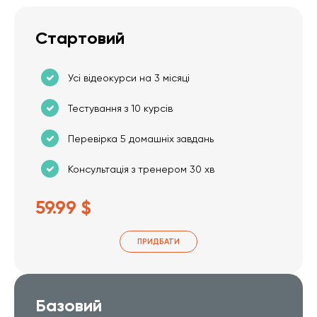
Стартовий
Усі відеокурси на 3 місяці
Тестування з 10 курсів
Перевірка 5 домашніх завдань
Консультація з тренером 30 хв
59.99 $
ПРИДБАТИ
Базовий