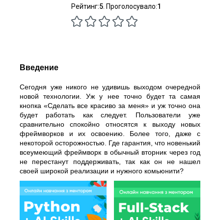
Рейтинг:
5
. Проголосувало:
1
Введение
Сегодня уже никого не удивишь выходом очередной
новой технологии. Уж у нее точно будет та самая
кнопка «Сделать все красиво за меня» и уж точно она
будет работать как следует. Пользователи уже
сравнительно спокойно относятся к выходу новых
фреймворков и их освоению. Более того, даже с
некоторой осторожностью. Где гарантия, что новенький
всеумеющий фреймворк в обычный вторник через год
не перестанут поддерживать, так как он не нашел
своей широкой реализации и нужного комьюнити?