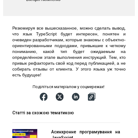
Резюмируя все вышесказанное, можно сделать вывод,
что язык TypeScript будет интересен, понятен и
очевиден разработчикам, которые знакомы с объектно-
ориентированными подходами, привыкшие к четкому
пониманию, какой тип будет ожидаемым на
определённом этапе выполнения инструкций. Тем, кто
привык рефакторить свой код перед публикацией, а не
собирать отзывы от клиента. У этого языка уж точно
есть будущее!
Поділіться матеріалом у соцмережах!
Статті за схожою тематикою
Асинхронне програмування на
JavaScript