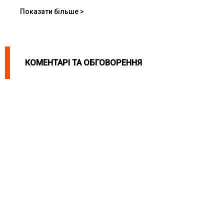
Показати більше >
КОМЕНТАРІ ТА ОБГОВОРЕННЯ