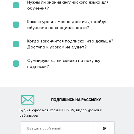
Нужны ли знания английского языка для
обучения?
Какого уровня можно достичь, пройдя
обучение по специальности?
Когда закончится подписка, что дальше?
Доступа к урокам не будет?
Суммируются ли скидки на покупку
подписки?
ПОДПИШИСЬ НА РАССЫЛКУ
Будь в курсе новых акций ITVDN, видео уроков и
вебинаров
@