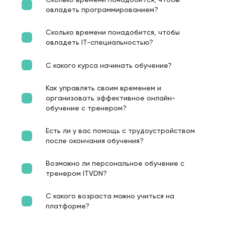
овладеть программированием?
Сколько времени понадобится, чтобы
овладеть IT-специальностью?
С какого курса начинать обучение?
Как управлять своим временем и
организовать эффективное онлайн-
обучение с тренером?
Есть ли у вас помощь с трудоустройством
после окончания обучения?
Возможно ли персональное обучение с
тренером ITVDN?
С какого возраста можно учиться на
платформе?