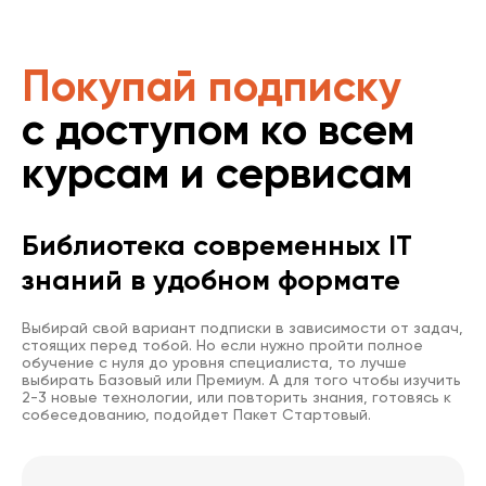
Покупай подписку
с доступом ко всем
курсам и сервисам
Библиотека современных IT
знаний в удобном формате
Выбирай свой вариант подписки в зависимости от задач,
стоящих перед тобой. Но если нужно пройти полное
обучение с нуля до уровня специалиста, то лучше
выбирать Базовый или Премиум. А для того чтобы изучить
2-3 новые технологии, или повторить знания, готовясь к
собеседованию, подойдет Пакет Стартовый.