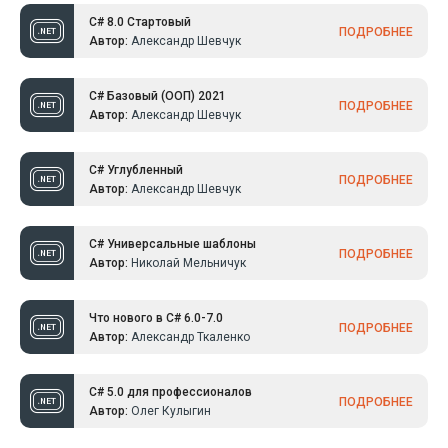
C# 8.0 Стартовый
ПОДРОБНЕЕ
Автор:
Александр Шевчук
C# Базовый (ООП) 2021
ПОДРОБНЕЕ
Автор:
Александр Шевчук
C# Углубленный
ПОДРОБНЕЕ
Автор:
Александр Шевчук
C# Универсальные шаблоны
ПОДРОБНЕЕ
Автор:
Николай Мельничук
Что нового в C# 6.0-7.0
ПОДРОБНЕЕ
Автор:
Александр Ткаленко
C# 5.0 для профессионалов
ПОДРОБНЕЕ
Автор:
Олег Кулыгин