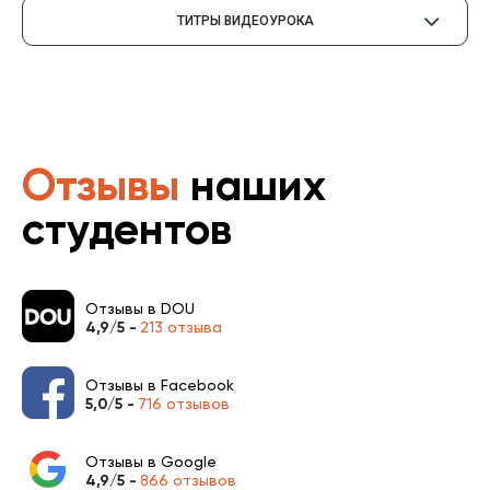
ТИТРЫ ВИДЕОУРОКА
Отзывы
наших
студентов
Отзывы в DOU
4,9/5 -
213 отзыва
Отзывы в Facebook
5,0/5 -
716 отзывов
Отзывы в Google
4,9/5 -
866 отзывов