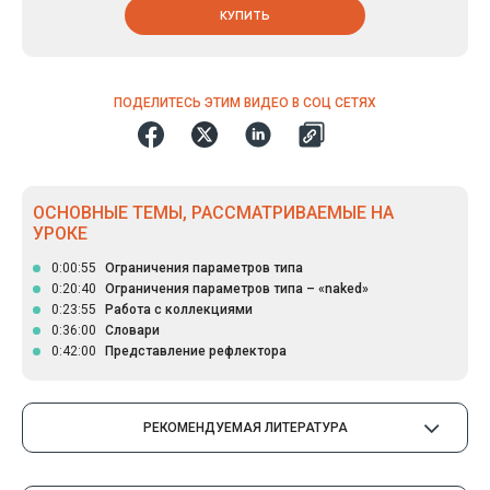
КУПИТЬ
ПОДЕЛИТЕСЬ ЭТИМ ВИДЕО В СОЦ СЕТЯХ
ОСНОВНЫЕ ТЕМЫ, РАССМАТРИВАЕМЫЕ НА
УРОКЕ
0:00:55
Ограничения параметров типа
0:20:40
Ограничения параметров типа – «naked»
0:23:55
Работа с коллекциями
0:36:00
Словари
0:42:00
Представление рефлектора
РЕКОМЕНДУЕМАЯ ЛИТЕРАТУРА