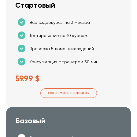
Стартовый
Все видеокурсы на 3 месяца
Тестирование по 10 курсам
Проверка 5 домашних заданий
Консультация с тренером 30 мин
59.99 $
ОФОРМИТЬ ПОДПИСКУ
Базовый