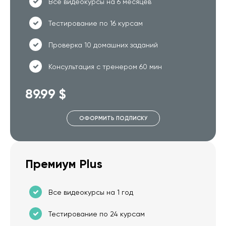
Все видеокурсы на 6 месяцев
Тестирование по 16 курсам
Проверка 10 домашних заданий
Консультация с тренером 60 мин
89.99 $
ОФОРМИТЬ ПОДПИСКУ
Премиум Plus
Все видеокурсы на 1 год
Тестирование по 24 курсам