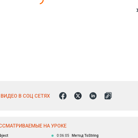
ВИДЕО В СОЦ СЕТЯХ
ССМАТРИВАЕМЫЕ НА УРОКЕ
bject
0:06:05
Метод ToString