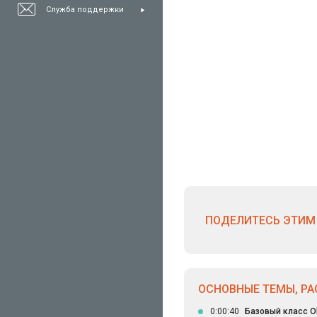
Служба поддержки
ПОДЕЛИТЕСЬ ЭТИМ 
ОСНОВНЫЕ ТЕМЫ, РА
0:00:40
Базовый класс O