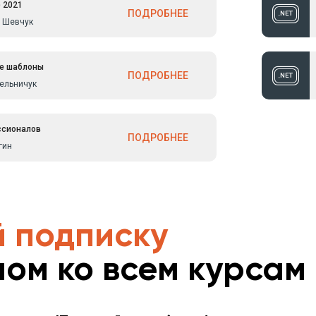
 2021
ПОДРОБНЕЕ
 Шевчук
е шаблоны
ПОДРОБНЕЕ
ельничук
ссионалов
ПОДРОБНЕЕ
гин
 подписку
пом ко всем курсам