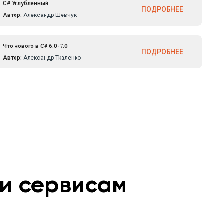
C# Углубленный
ПОДРОБНЕЕ
Автор:
Александр Шевчук
Что нового в C# 6.0-7.0
ПОДРОБНЕЕ
Автор:
Александр Ткаленко
 и сервисам