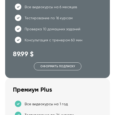
Все видеокурсы на 6 месяцев
Тестирование по 16 курсам
Проверка 10 домашних заданий
Консультация с тренером 60 мин
89.99 $
ОФОРМИТЬ ПОДПИСКУ
Премиум Plus
Все видеокурсы на 1 год
Тестирование по 24 курсам