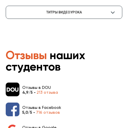
ТИТРЫ ВИДЕОУРОКА
Отзывы
наших
студентов
Отзывы в DOU
4,9/5 -
213 отзыва
Отзывы в Facebook
5,0/5 -
716 отзывов
Отзывы в Google