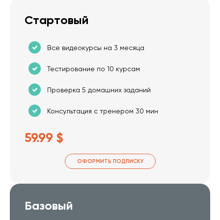
Стартовый
Все видеокурсы на 3 месяца
Тестирование по 10 курсам
Проверка 5 домашних заданий
Консультация с тренером 30 мин
59.99 $
ОФОРМИТЬ ПОДПИСКУ
Базовый