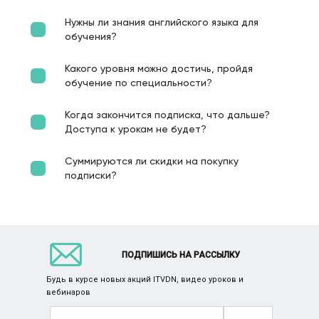
Нужны ли знания английского языка для
обучения?
Какого уровня можно достичь, пройдя
обучение по специальности?
Когда закончится подписка, что дальше?
Доступа к урокам не будет?
Суммируются ли скидки на покупку
подписки?
ПОДПИШИСЬ НА РАССЫЛКУ
Будь в курсе новых акций ITVDN, видео уроков и
вебинаров