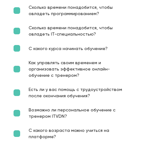
Сколько времени понадобится, чтобы
овладеть программированием?
Сколько времени понадобится, чтобы
овладеть IT-специальностью?
С какого курса начинать обучение?
Как управлять своим временем и
организовать эффективное онлайн-
обучение с тренером?
Есть ли у вас помощь с трудоустройством
после окончания обучения?
Возможно ли персональное обучение с
тренером ITVDN?
С какого возраста можно учиться на
платформе?