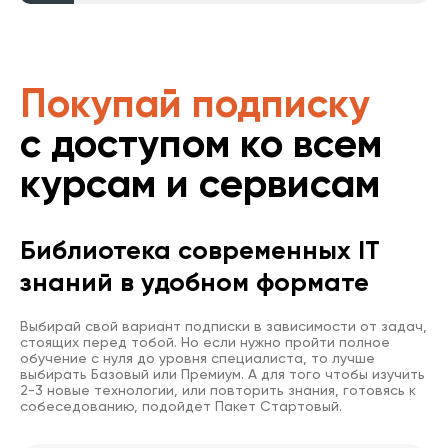
Покупай подписку
с доступом ко всем
курсам и сервисам
Библиотека современных IT
знаний в удобном формате
Выбирай свой вариант подписки в зависимости от задач,
стоящих перед тобой. Но если нужно пройти полное
обучение с нуля до уровня специалиста, то лучше
выбирать Базовый или Премиум. А для того чтобы изучить
2-3 новые технологии, или повторить знания, готовясь к
собеседованию, подойдет Пакет Стартовый.