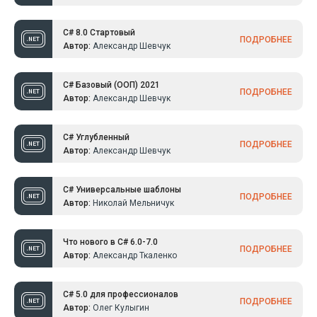
C# 8.0 Стартовый
ПОДРОБНЕЕ
Автор:
Александр Шевчук
C# Базовый (ООП) 2021
ПОДРОБНЕЕ
Автор:
Александр Шевчук
C# Углубленный
ПОДРОБНЕЕ
Автор:
Александр Шевчук
C# Универсальные шаблоны
ПОДРОБНЕЕ
Автор:
Николай Мельничук
Что нового в C# 6.0-7.0
ПОДРОБНЕЕ
Автор:
Александр Ткаленко
C# 5.0 для профессионалов
ПОДРОБНЕЕ
Автор:
Олег Кулыгин