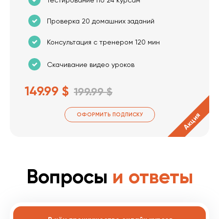
Проверка 20 домашних заданий
Консультация с тренером 120 мин
Скачивание видео уроков
149.99 $
199.99 $
Акция
ОФОРМИТЬ ПОДПИСКУ
Вопросы
и ответы