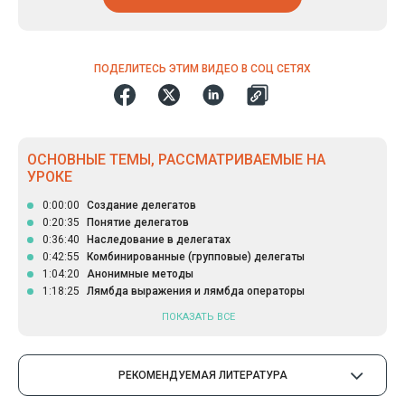
ПОДЕЛИТЕСЬ ЭТИМ ВИДЕО В СОЦ СЕТЯХ
ОСНОВНЫЕ ТЕМЫ, РАССМАТРИВАЕМЫЕ НА
УРОКЕ
0:00:00
Создание делегатов
0:20:35
Понятие делегатов
0:36:40
Наследование в делегатах
0:42:55
Комбинированные (групповые) делегаты
1:04:20
Анонимные методы
1:18:25
Лямбда выражения и лямбда операторы
ПОКАЗАТЬ ВСЕ
РЕКОМЕНДУЕМАЯ ЛИТЕРАТУРА