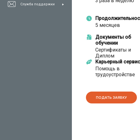
3 раза в неделю
Служба поддержки
Продолжительнос
5 месяцев
Документы об
обучении
Сертификаты и
Диплом
Карьерный серви
Помощь в
трудоустройстве
ПОДАТЬ ЗАЯВКУ