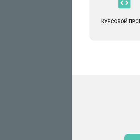
КУРСОВОЙ ПРО