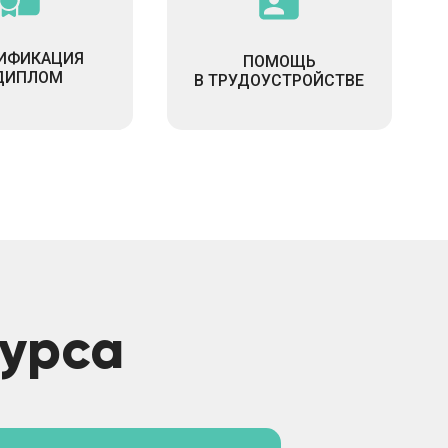
ИФИКАЦИЯ
ПОМОЩЬ
ДИПЛОМ
В ТРУДОУСТРОЙСТВЕ
урса