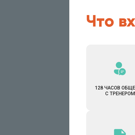
Что в
128 ЧАСОВ ОБЩ
С ТРЕНЕРОМ