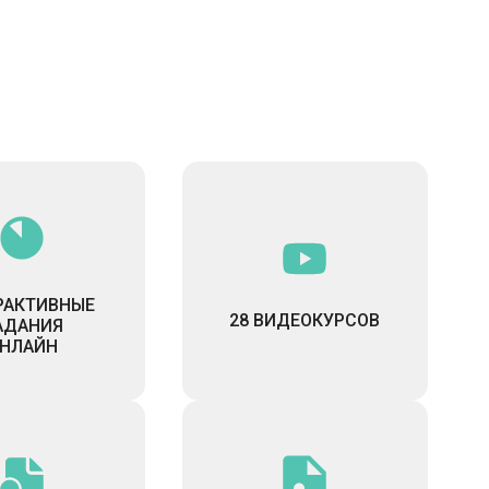
РАКТИВНЫЕ
28 ВИДЕОКУРСОВ
АДАНИЯ
НЛАЙН