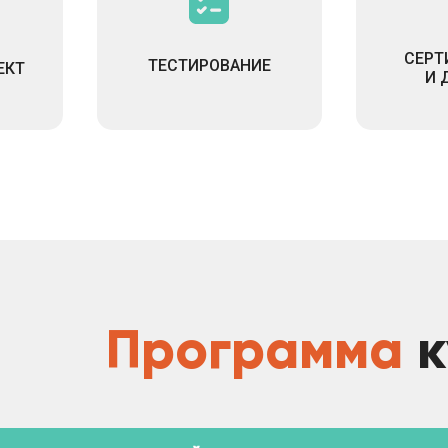
СЕРТ
ТЕСТИРОВАНИЕ
ЕКТ
И 
Программа
к