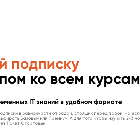
й подписку
упом ко всем курса
еменных IT знаний в удобном формате
одписки в зависимости от задач, стоящих перед тобой. Но есл
ыбирать Базовый или Премиум. А для того чтобы изучить 2-3 но
ет Пакет Стартовый.