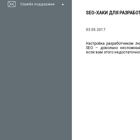
Служба поддержки
SEO-ХАКИ ДЛЯ РАЗРАБО
03.05.2017
Настройка разработчиком л
SEO – довольно несложный
если вам этого недостаточно