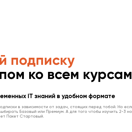
й подписку
упом ко всем курса
еменных IT знаний в удобном формате
одписки в зависимости от задач, стоящих перед тобой. Но есл
ыбирать Базовый или Премиум. А для того чтобы изучить 2-3 но
ет Пакет Стартовый.