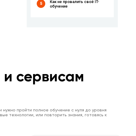
Как не провалить своё IT-
5
обучение
м и сервисам
и нужно пройти полное обучение с нуля до уровня
вые технологии, или повторить знания, готовясь к