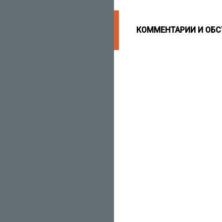
КОММЕНТАРИИ И ОБ