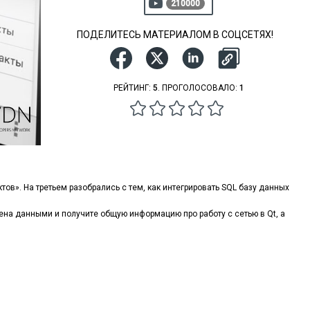
210000
ПОДЕЛИТЕСЬ МАТЕРИАЛОМ В СОЦСЕТЯХ!
РЕЙТИНГ:
5
. ПРОГОЛОСОВАЛО:
1
ов». На третьем разобрались с тем, как интегрировать SQL базу данных
ена данными и получите общую информацию про работу с сетью в Qt, а