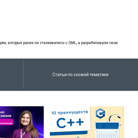
м, которые ранее не сталкивались с QML, а разрабатывали свои
Статьи по схожей тематике