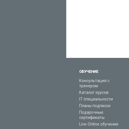
ОБУЧЕНИЕ
Консультация с
тренером
Каталог курсов
IT специальности
Планы подписок
Подарочные
сертификаты
Live-Online обучение