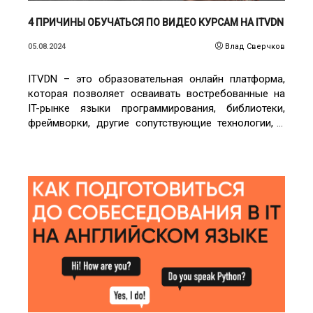
4 ПРИЧИНЫ ОБУЧАТЬСЯ ПО ВИДЕО КУРСАМ НА ITVDN
05.08.2024
Влад Сверчков
ITVDN – это образовательная онлайн платформа,
которая позволяет осваивать востребованные на
IT-рынке языки программирования, библиотеки,
фреймворки, другие сопутствующие технологии, а
также целые IT-специальности.
ЧИТАТЬ ПОДРОБНЕЕ