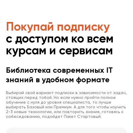
Покупай подписку
с доступом ко всем
курсам и сервисам
Библиотека современных IT
знаний в удобном формате
Выбирай свой вариант подписки в зависимости от задач,
стоящих перед тобой. Но если нужно пройти полное
обучение с нуля до уровня специалиста, то лучше
выбирать Базовый или Премиум. А для того чтобы изучить
2-3 новые технологии, или повторить знания, готовясь к
собеседованию, подойдет Пакет Стартовый.