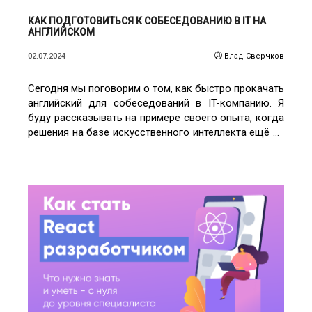
КАК ПОДГОТОВИТЬСЯ К СОБЕСЕДОВАНИЮ В IT НА
АНГЛИЙСКОМ
02.07.2024
Влад Сверчков
Сегодня мы поговорим о том, как быстро прокачать
английский для собеседований в IT-компанию. Я
буду рассказывать на примере своего опыта, когда
решения на базе искусственного интеллекта ещё не
были распространены.
ЧИТАТЬ ПОДРОБНЕЕ