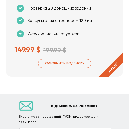
Проверка 20 домашних заданий
Консультация с тренером 120 мин
Скачивание видео уроков
149.99 $
199.99 $
Акция
ОФОРМИТЬ ПОДПИСКУ
ПОДПИШИСЬ НА РАССЫЛКУ
Будь в курсе новых акций ITVDN, видео уроков и
вебинаров