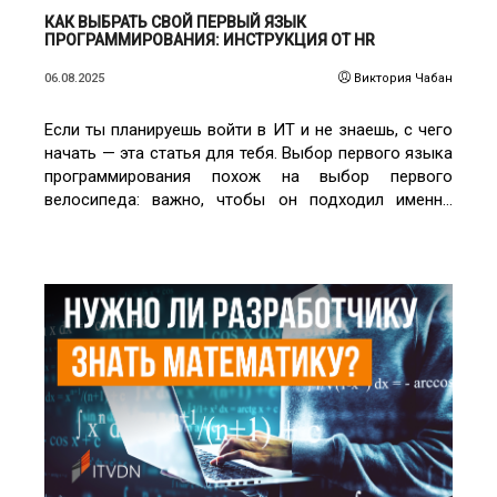
КАК ВЫБРАТЬ СВОЙ ПЕРВЫЙ ЯЗЫК
ПРОГРАММИРОВАНИЯ: ИНСТРУКЦИЯ ОТ HR
06.08.2025
Виктория Чабан
Если ты планируешь войти в ИТ и не знаешь, с чего
начать — эта статья для тебя. Выбор первого языка
программирования похож на выбор первого
велосипеда: важно, чтобы он подходил именно
тебе, а не был «самым модным».
ЧИТАТЬ ПОДРОБНЕЕ