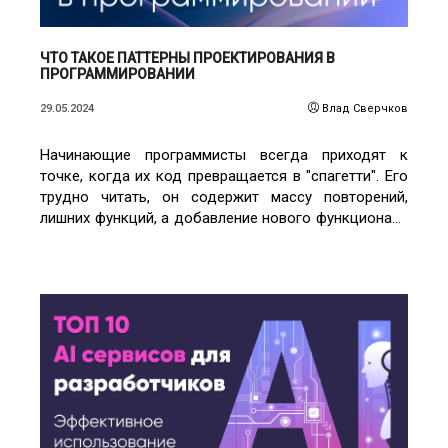
ЧТО ТАКОЕ ПАТТЕРНЫ ПРОЕКТИРОВАНИЯ В
ПРОГРАММИРОВАНИИ
29.05.2024
Влад Сверчков
Начинающие программисты всегда приходят к
точке, когда их код превращается в "спагетти". Его
трудно читать, он содержит массу повторений,
лишних функций, а добавление нового функционала
превращается в десятый круг ада.
ЧИТАТЬ ПОДРОБНЕЕ