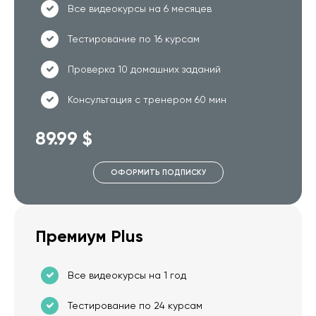
Все видеокурсы на 6 месяцев
Тестирование по 16 курсам
Проверка 10 домашних заданий
Консультация с тренером 60 мин
89.99 $
ОФОРМИТЬ ПОДПИСКУ
Премиум Plus
Все видеокурсы на 1 год
Тестирование по 24 курсам