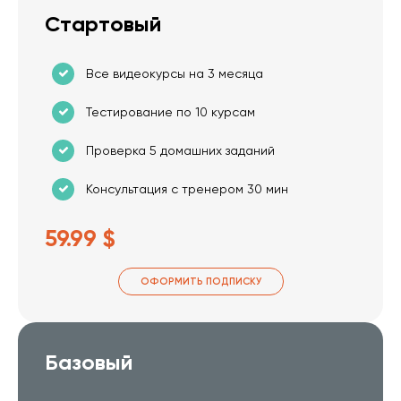
Стартовый
Все видеокурсы на 3 месяца
Тестирование по 10 курсам
Проверка 5 домашних заданий
Консультация с тренером 30 мин
59.99 $
ОФОРМИТЬ ПОДПИСКУ
Базовый